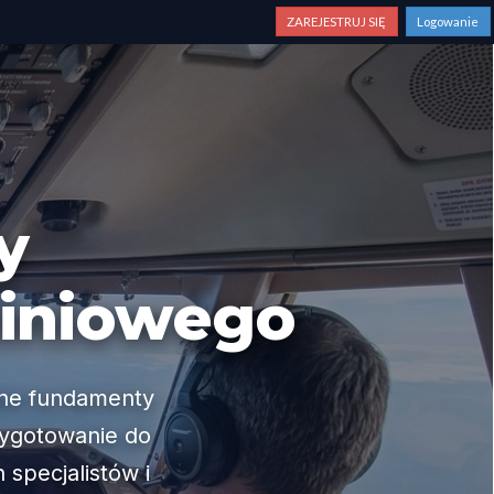
ZAREJESTRUJ SIĘ
Logowanie